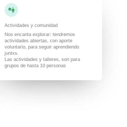
Actividades y comunidad
Nos encanta explorar: tendremos
actividades abiertas, con aporte
voluntario, para seguir aprendiendo
juntxs.
Las actividades y talleres, son para
grupos de hasta 10 personas