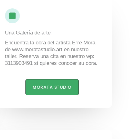
Una Galería de arte
Encuentra la obra del artista Erre Mora
de www.moratastudio.art en nuestro
taller. Reserva una cita en nuestro wp:
3113903491 si quieres conocer su obra.
MORATA STUDIO