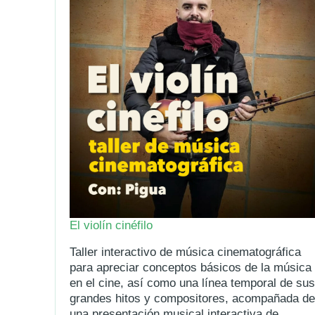
El violín cinéfilo
Taller interactivo de música cinematográfica
para apreciar conceptos básicos de la música
en el cine, así como una línea temporal de sus
grandes hitos y compositores, acompañada de
una presentación musical interactiva de