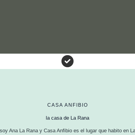
CASA ANFIBIO
la casa de La Rana
 soy Ana La Rana y Casa Anfibio es el lugar que habito en La