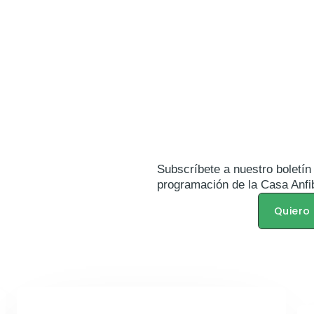
Subscríbete a nuestro boletín 
programación de la Casa Anfi
Quiero 