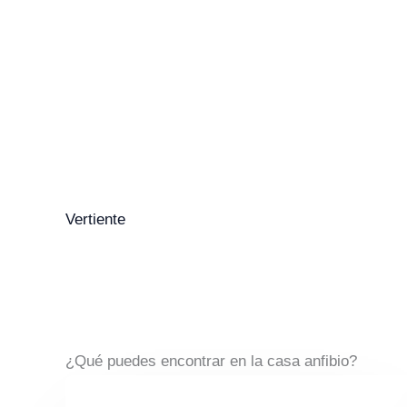
Vertiente
¿Qué puedes encontrar en la casa anfibio?