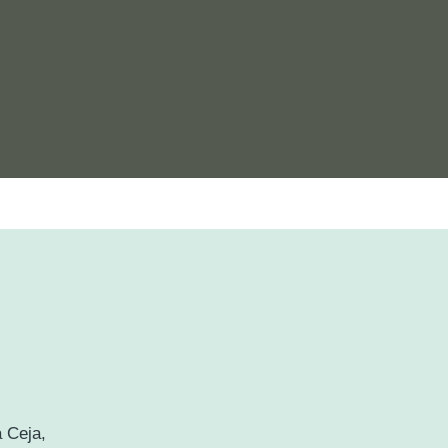
 Ceja,