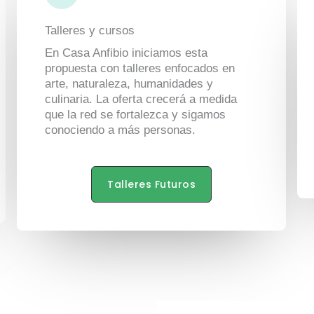
Talleres y cursos
En Casa Anfibio iniciamos esta
propuesta con talleres enfocados en
arte, naturaleza, humanidades y
culinaria. La oferta crecerá a medida
que la red se fortalezca y sigamos
conociendo a más personas.
Talleres Futuros