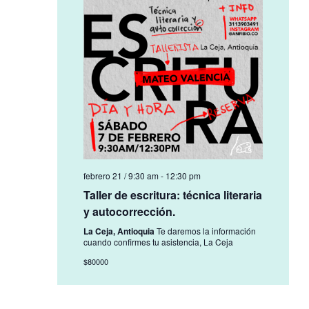
febrero 21 / 9:30 am
-
12:30 pm
Taller de escritura: técnica literaria
y autocorrección.
La Ceja, Antioquia
Te daremos la información
cuando confirmes tu asistencia, La Ceja
$80000