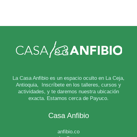
La Casa Anfibio es un espacio oculto en La Ceja,
Antioquia, Inscríbete en los talleres, cursos y
actividades, y te daremos nuestra ubicación
exacta. Estamos cerca de Payuco.
Casa Anfibio
anfibio.co