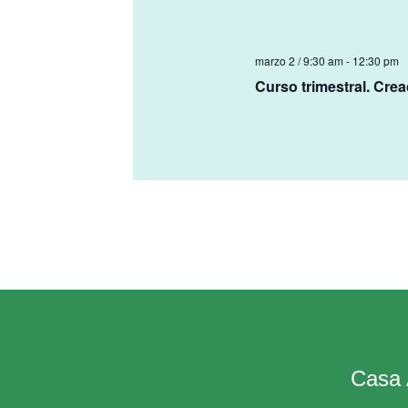
marzo 2 / 9:30 am
-
12:30 pm
Curso trimestral. Crea
Casa 