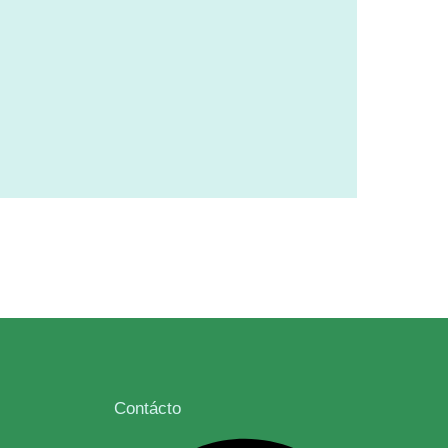
Contácto