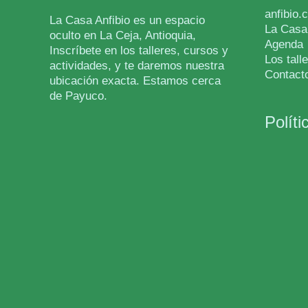
anfibio.
La Casa Anfibio es un espacio
La Casa
oculto en La Ceja, Antioquia,
Agenda
Inscríbete en los talleres, cursos y
Los talle
actividades, y te daremos nuestra
Contact
ubicación exacta. Estamos cerca
de Payuco.
Políti