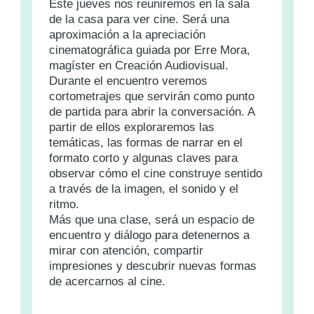
Este jueves nos reuniremos en la sala
de la casa para ver cine. Será una
aproximación a la apreciación
cinematográfica guiada por Erre Mora,
magíster en Creación Audiovisual.
Durante el encuentro veremos
cortometrajes que servirán como punto
de partida para abrir la conversación. A
partir de ellos exploraremos las
temáticas, las formas de narrar en el
formato corto y algunas claves para
observar cómo el cine construye sentido
a través de la imagen, el sonido y el
ritmo.
Más que una clase, será un espacio de
encuentro y diálogo para detenernos a
mirar con atención, compartir
impresiones y descubrir nuevas formas
de acercarnos al cine.