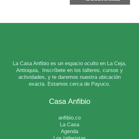
La Casa Anfibio es un espacio oculto en La Ceja,
Antioquia, Inscríbete en los talleres, cursos y
actividades, y te daremos nuestra ubicación
exacta. Estamos cerca de Payuco.
Casa Anfibio
anfibio.co
La Casa
Agenda
Los talleristas