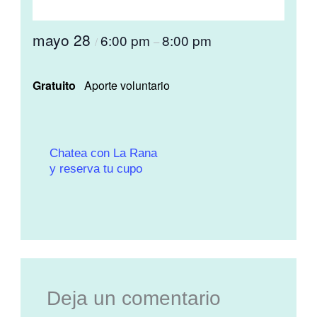
mayo 28
6:00 pm
8:00 pm
/
–
Gratuito
Aporte voluntario
Chatea con La Rana
y reserva tu cupo
Deja un comentario