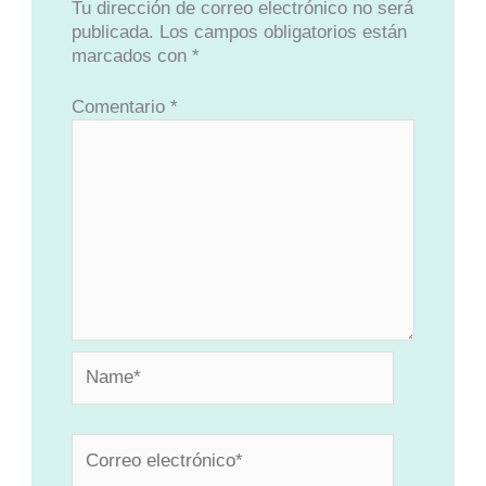
Tu dirección de correo electrónico no será
publicada.
Los campos obligatorios están
marcados con
*
Comentario
*
Name*
Correo
electrónico*